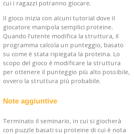
cui i ragazzi potranno giocare.
Il gioco inizia con alcuni tutorial dove il
giocatore manipola semplici proteine.
Quando l’utente modifica la struttura, il
programma calcola un punteggio, basato
su come è stata ripiegata la proteina. Lo
scopo del gioco è modificare la struttura
per ottenere il punteggio più alto possibile,
ovvero la struttura più probabile.
Note aggiuntive
Terminato il seminario, in cui si giocherà
con puzzle basati su proteine di cui è nota