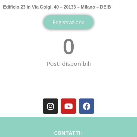
Edificio 23 in Via Golgi, 40 – 20133 – Milano – DEIB
Registrazione
0
Posti disponibili
CONTATTI: