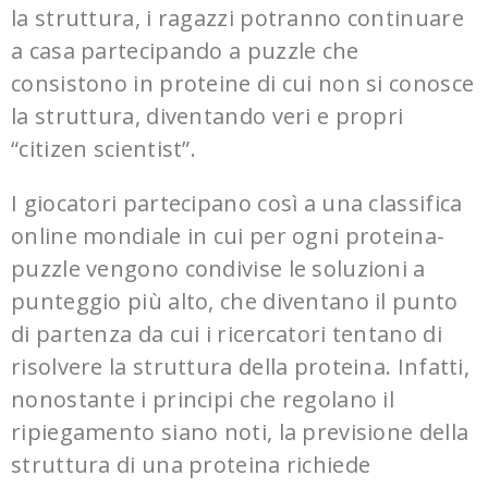
la struttura, i ragazzi potranno continuare
a casa partecipando a puzzle che
consistono in proteine di cui non si conosce
la struttura, diventando veri e propri
“citizen scientist”.
I giocatori partecipano così a una classifica
online mondiale in cui per ogni proteina-
puzzle vengono condivise le soluzioni a
punteggio più alto, che diventano il punto
di partenza da cui i ricercatori tentano di
risolvere la struttura della proteina. Infatti,
nonostante i principi che regolano il
ripiegamento siano noti, la previsione della
struttura di una proteina richiede