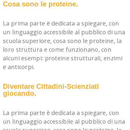
Cosa sono le proteine.
La prima parte è dedicata a spiegare, con
un linguaggio accessibile al pubblico di una
scuola superiore, cosa sono le proteine, la
loro struttura e come funzionano, con
alcuni esempi: proteine strutturali, enzimi
e anticorpi.
Diventare Cittadini-Scienziati
giocando.
La prima parte è dedicata a spiegare, con
un linguaggio accessibile al pubblico di una