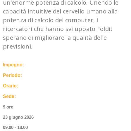
un’enorme potenza di calcolo. Unendo le
capacità intuitive del cervello umano alla
potenza di calcolo dei computer, i
ricercatori che hanno sviluppato Foldit
sperano di migliorare la qualità delle
previsioni.
Impegno:
Periodo:
Orario:
Sede:
9 ore
23 giugno 2026
09.00 - 18.00