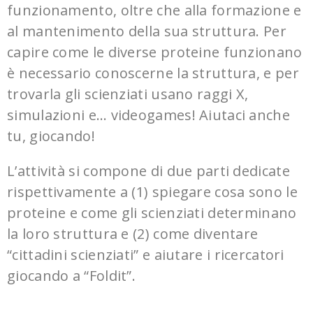
funzionamento, oltre che alla formazione e
al mantenimento della sua struttura. Per
capire come le diverse proteine funzionano
è necessario conoscerne la struttura, e per
trovarla gli scienziati usano raggi X,
simulazioni e… videogames! Aiutaci anche
tu, giocando!
L’attività si compone di due parti dedicate
rispettivamente a (1) spiegare cosa sono le
proteine e come gli scienziati determinano
la loro struttura e (2) come diventare
“cittadini scienziati” e aiutare i ricercatori
giocando a “Foldit”.