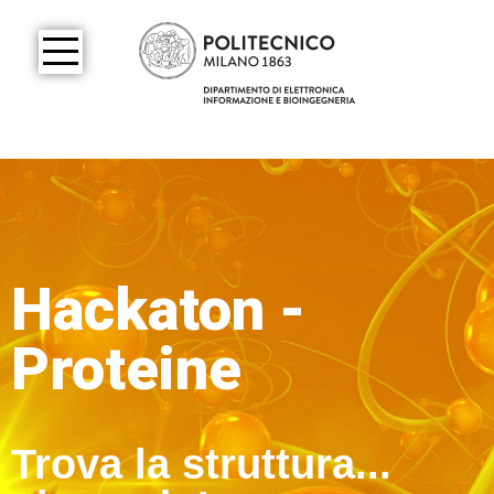
Hackaton -
Proteine
Trova la struttura...