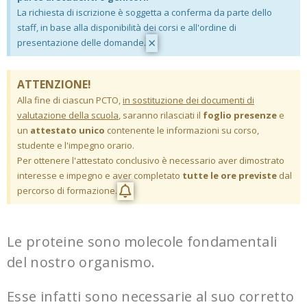
La richiesta di iscrizione è soggetta a conferma da parte dello
staff, in base alla disponibilità dei corsi e all'ordine di
×
presentazione delle domande.
ATTENZIONE!
Alla fine di ciascun PCTO,
in sostituzione dei documenti di
valutazione della scuola
, saranno rilasciati il
foglio presenze
e
un
attestato unico
contenente le informazioni su corso,
studente e l'impegno orario.
Per ottenere l'attestato conclusivo è necessario aver dimostrato
interesse e impegno e aver completato
tutte le ore previste
dal
percorso di formazione.
Le proteine sono molecole fondamentali
del nostro organismo.
Esse infatti sono necessarie al suo corretto