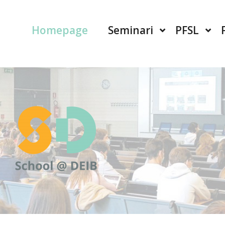
Homepage
Seminari
PFSL