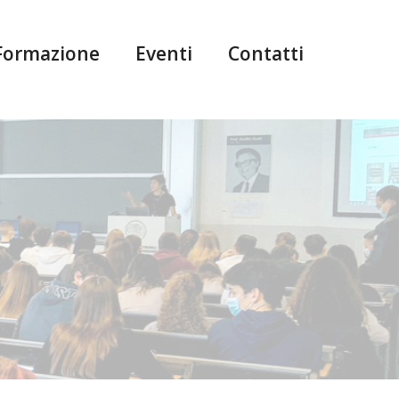
Formazione
Eventi
Contatti