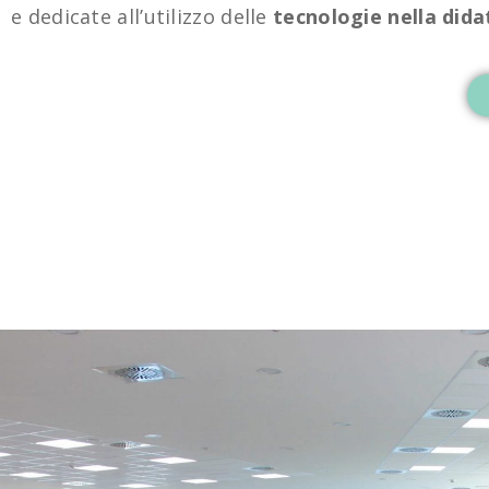
e dedicate all’utilizzo delle
tecnologie nella dida