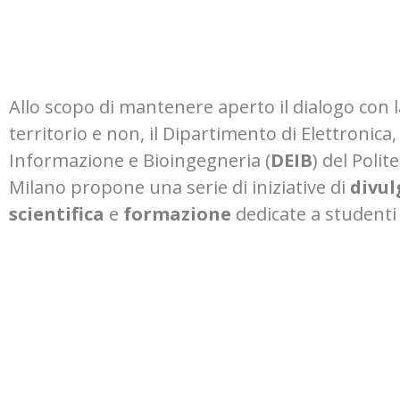
Allo scopo di mantenere aperto il dialogo con l
territorio e non, il Dipartimento di Elettronica,
Informazione e Bioingegneria (
DEIB
) del Polit
Milano propone una serie di iniziative di
divul
scientifica
e
formazione
dedicate a studenti 