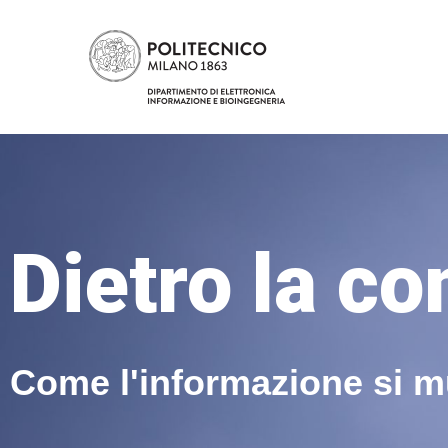
Dietro la c
Come l'informazione si 