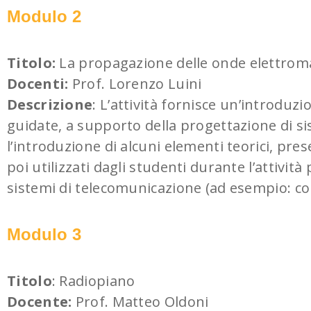
Modulo 2
Titolo:
La propagazione delle onde elettroma
Docenti:
Prof. Lorenzo Luini
Descrizione
: L’attività fornisce un’introduz
guidate, a supporto della progettazione di sist
l’introduzione di alcuni elementi teorici, pr
poi utilizzati dagli studenti durante l’attività
sistemi di telecomunicazione (ad esempio: com
Modulo 3
Titolo
: Radiopiano
Docente:
Prof. Matteo Oldoni