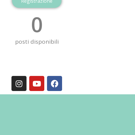
Registrazione
0
posti disponibili