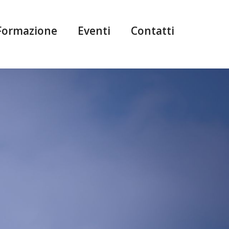
Formazione
Eventi
Contatti